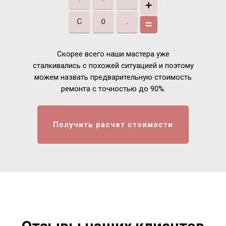
Скорее всего наши мастера уже
сталкивались с похожей ситуацией и поэтому
можем назвать предварительную стоимость
ремонта с точностью до 90%.
Получить расчет стоимости