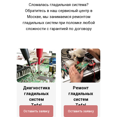
Сломалась гладильная система?
Обратитесь в наш сервисный центр в
Москве, мы занимаемся ремонтом
гладильных систем при поломке любой
сложности с гарантией по договору
Диагностика
Ремонт
гладильных
гладильных
систем
систем
Tefal
Tefal
Оставить заявку
Оставить заявку