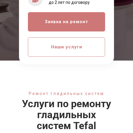
до 2 лет по договору
Заявка на ремонт
Наши услуги
Ремонт гладильных систем
Услуги по ремонту
гладильных
систем
Tefal