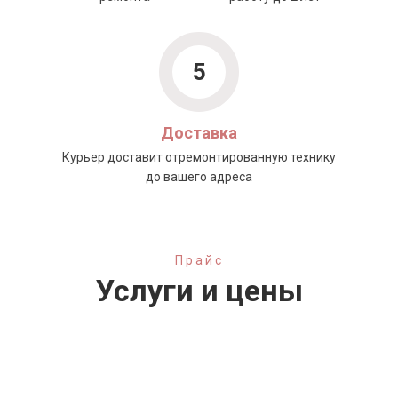
5
Доставка
Курьер доставит отремонтированную технику
до вашего адреса
Прайс
Услуги и цены