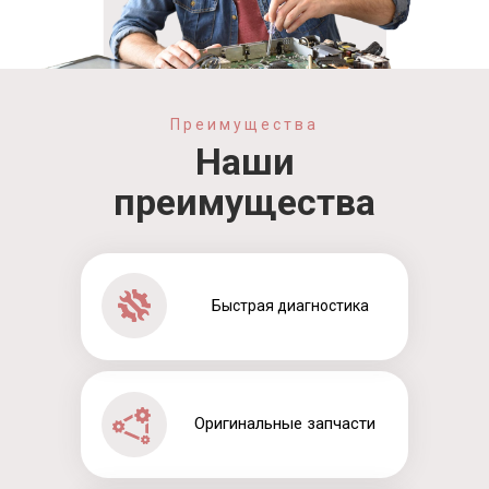
Преимущества
Наши
преимущества
Быстрая диагностика
Оригинальные запчасти