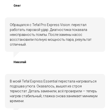
Олег
Обращался с Tefal Pro Express Vision: перестал
работать паровой удар. Диагностика показала
неисправность помпы. После замены насос
восстановили полную мощность пара, результат
отличный.
Николай
В моей Tefal Express Essential перестала нагреваться
подошва утюга. Оказалось, вышел из строя
термостат. Деталь заменили, всё проверили — теперь
нагрев стабильный, глажка снова занимает минимум
времени.