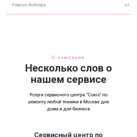
Ремонт бойлера
от 2 0
О компании
Несколько слов о
нашем сервисе
Услуги сервисного центра "Союз" по
ремонту любой техники в Москве для
дома и для бизнеса
Сервисный центр по