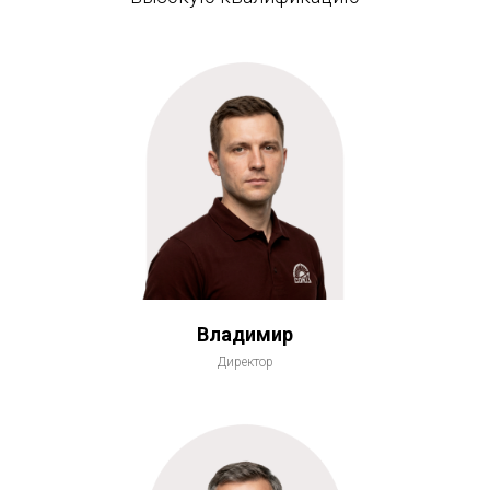
Владимир
Директор