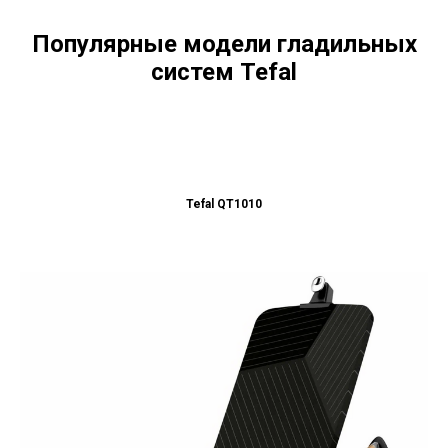
Популярные модели гладильных
систем Tefal
Tefal QT1010