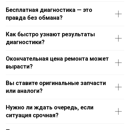
Бесплатная диагностика — это
правда без обмана?
Как быстро узнают результаты
диагностики?
Окончательная цена ремонта может
вырасти?
Вы ставите оригинальные запчасти
или аналоги?
Нужно ли ждать очередь, если
ситуация срочная?