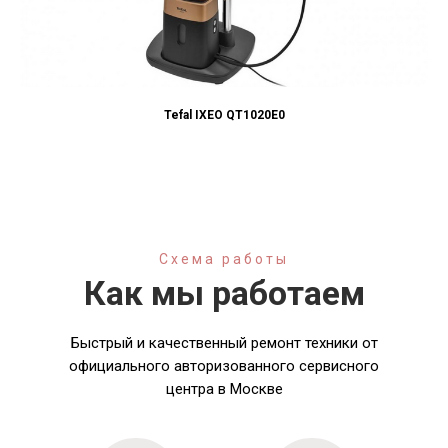
Tefal IXEO QT1020E0
Схема работы
Как мы работаем
Быстрый и качественный ремонт техники от
официального авторизованного сервисного
центра в Москве