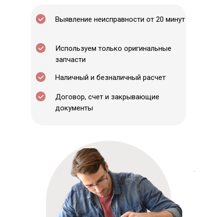
Выявление неисправности от 20 минут
Используем только оригинальные
запчасти
Наличный и безналичный расчет
Договор, счет и закрывающие
документы