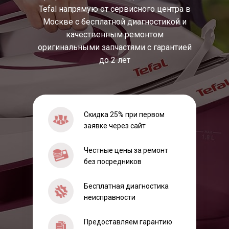
Tefal напрямую от сервисного центра в
Москве с бесплатной диагностикой и
качественным ремонтом
оригинальными запчастями с гарантией
до 2 лет
Скидка 25% при первом
заявке через сайт
Честные цены за ремонт
без посредников
Бесплатная диагностика
неисправности
Предоставляем гарантию