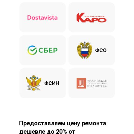
ФСО
ФСИН
Предоставляем цену ремонта
дешевле до 20% от