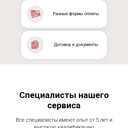
Разные формы оплаты
Договор и документы
Специалисты нашего
сервиса
Все специалисты имеют опыт от 5 лет и
высокую квалификацию