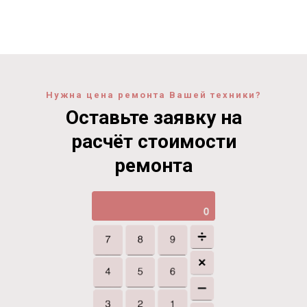
Нужна цена ремонта Вашей техники?
Оставьте заявку на
расчёт стоимости
ремонта