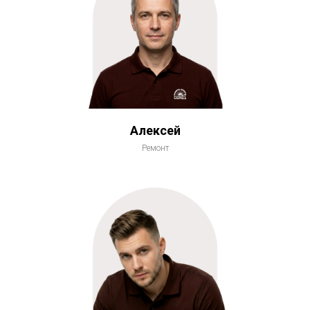
Алексей
Ремонт