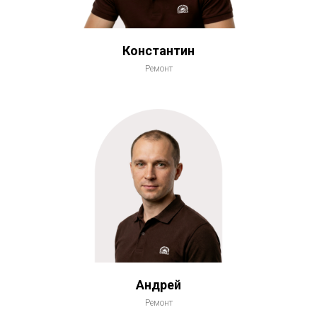
Константин
Ремонт
Андрей
Ремонт