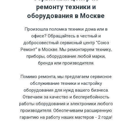
ремонту техники и
оборудования в Москве
Произошла поломка техники дома или в
офисе? Обращайтесь в честный и
добросовестный сервисный центр "Союз
Ремонт" в Москве. Мы ремонтируем технику,
приборы, оборудование любой марки,
бренда или производителя.
Помимо ремонта, мы предлагаем сервисное
обслуживание техники и настройку
оборудования для нужд вашего бизнеса.
Отвечаем за качество и бесперебойность
работы оборудования и электроники любого
производителя. Обеспечиваем расширенную
гарантию на работу наших мастеров - 2 года!