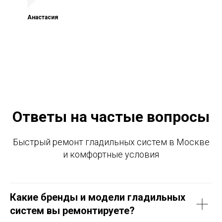
Анастасия
Ответы на частые вопросы
Быстрый ремонт гладильных систем в Москве
и комфортные условия
Какие бренды и модели гладильных
систем вы ремонтируете?