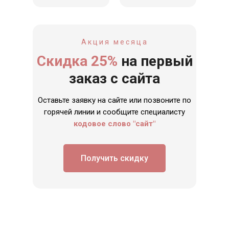
Акция месяца
Скидка 25%
на первый
заказ с сайта
Оставьте заявку на сайте или позвоните по
горячей линии и сообщите специалисту
кодовое слово "сайт"
Получить скидку