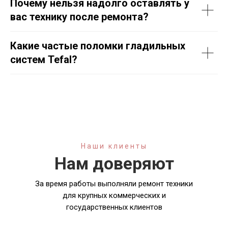
Почему нельзя надолго оставлять у
вас технику после ремонта?
Какие частые поломки гладильных
систем Tefal?
Наши клиенты
Нам доверяют
За время работы выполняли ремонт техники
для крупных коммерческих и
государственных клиентов