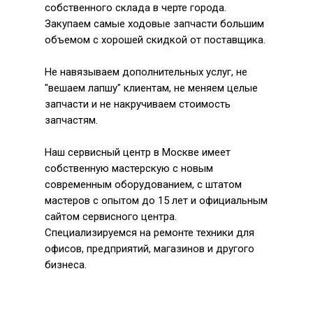
собственного склада в черте города.
Закупаем самые ходовые запчасти большим
объемом с хорошей скидкой от поставщика.
Не навязываем дополнительных услуг, не
"вешаем лапшу" клиентам, не меняем целые
запчасти и не накручиваем стоимость
запчастям.
Наш сервисный центр в Москве имеет
собственную мастерскую с новым
современным оборудованием, с штатом
мастеров с опытом до 15 лет и официальным
сайтом сервисного центра.
Специализируемся на ремонте техники для
офисов, предприятий, магазинов и другого
бизнеса.