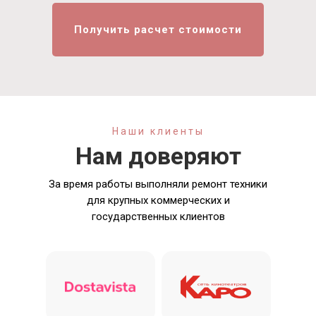
Получить расчет стоимости
Наши клиенты
Нам доверяют
За время работы выполняли ремонт техники
для крупных коммерческих и
государственных клиентов