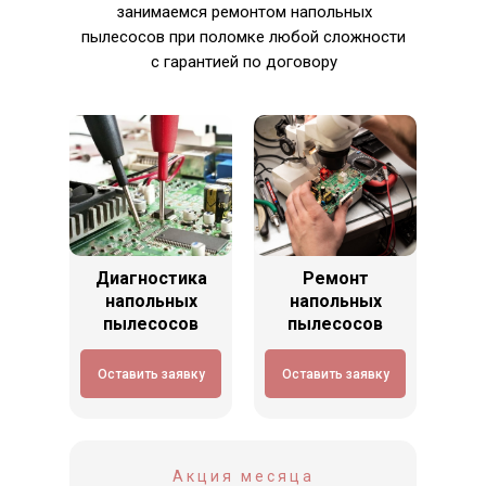
занимаемся ремонтом напольных
пылесосов при поломке любой сложности
с гарантией по договору
Диагностика
Ремонт
напольных
напольных
пылесосов
пылесосов
Оставить заявку
Оставить заявку
Акция месяца