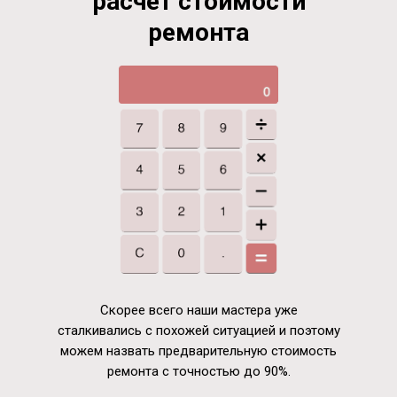
расчёт стоимости
ремонта
Скорее всего наши мастера уже
сталкивались с похожей ситуацией и поэтому
можем назвать предварительную стоимость
ремонта с точностью до 90%.