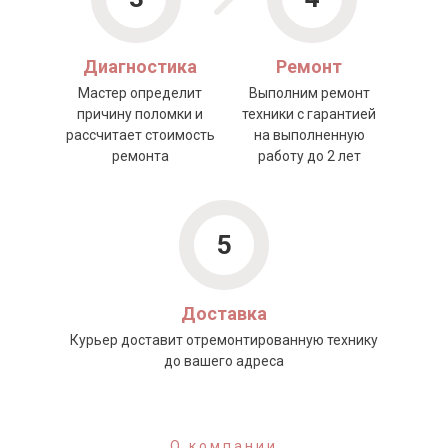
Диагностика
Ремонт
Мастер определит
Выполним ремонт
причину поломки и
техники с гарантией
рассчитает стоимость
на выполненную
ремонта
работу до 2 лет
5
Доставка
Курьер доставит отремонтированную технику
до вашего адреса
О компании