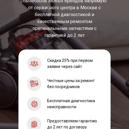
пылесосов любых брендов напрямую
от сервисного центра в Москве с
бесплатной диагностикой и
качественным ремонтом
оригинальными запчастями с
гарантией до 2 лет
Скидка 25% при первом
заявке через сайт
Честные цены за ремонт
без посредников
Бесплатная диагностика
неисправности
Предоставляем гарантию
до 2 лет по договору