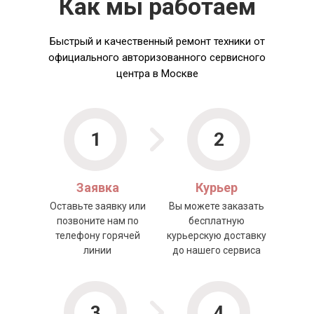
Как мы работаем
Быстрый и качественный ремонт техники от
официального авторизованного сервисного
центра в Москве
1
2
Заявка
Курьер
Оставьте заявку или
Вы можете заказать
позвоните нам по
бесплатную
телефону горячей
курьерскую доставку
линии
до нашего сервиса
3
4