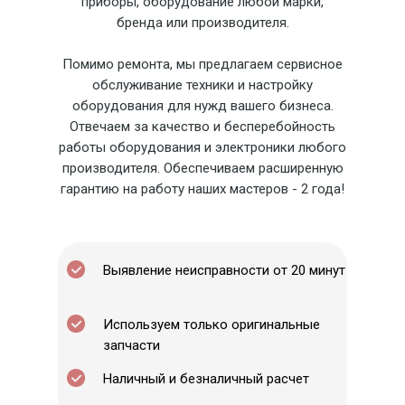
приборы, оборудование любой марки,
бренда или производителя.
Помимо ремонта, мы предлагаем сервисное
обслуживание техники и настройку
оборудования для нужд вашего бизнеса.
Отвечаем за качество и бесперебойность
работы оборудования и электроники любого
производителя. Обеспечиваем расширенную
гарантию на работу наших мастеров - 2 года!
Выявление неисправности от 20 минут
Используем только оригинальные
запчасти
Наличный и безналичный расчет