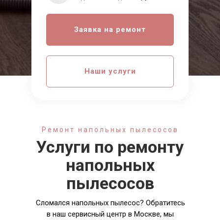
Заявка на ремонт
Наши услуги
Ремонт напольных пылесосов
Услуги по ремонту
напольных
пылесосов
Сломался напольных пылесос? Обратитесь
в наш сервисный центр в Москве, мы