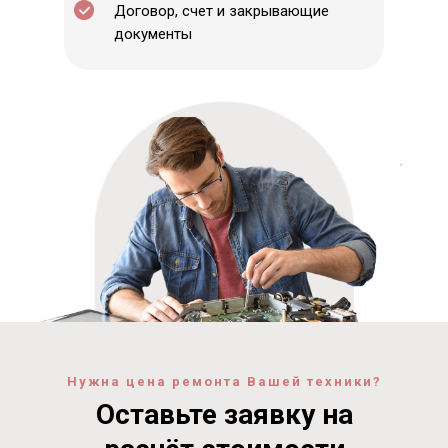
Договор, счет и закрывающие
документы
Нужна цена ремонта Вашей техники?
Оставьте заявку на