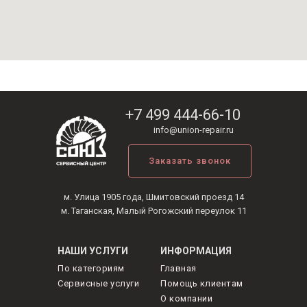
+7 499 444-66-10
info@union-repair.ru
Заказать звонок
м. Улица 1905 года, Шмитовский проезд 14
м. Таганская, Малый Рогожский переулок 11
НАШИ УСЛУГИ
ИНФОРМАЦИЯ
По категориям
Главная
Сервисные услуги
Помощь клиентам
О компании