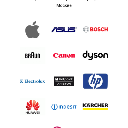
Москве