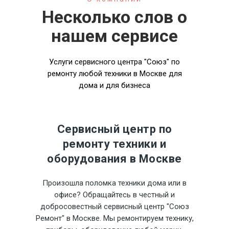
Несколько слов о
нашем сервисе
Услуги сервисного центра "Союз" по
ремонту любой техники в Москве для
дома и для бизнеса
Сервисный центр по
ремонту техники и
оборудования в Москве
Произошла поломка техники дома или в
офисе? Обращайтесь в честный и
добросовестный сервисный центр "Союз
Ремонт" в Москве. Мы ремонтируем технику,