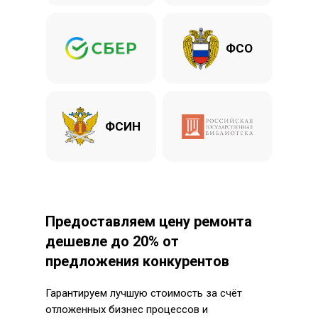
ФСО
ФСИН
Предоставляем цену ремонта
дешевле до 20% от
предложения конкурентов
Гарантируем лучшую стоимость за счёт
отложенных бизнес процессов и