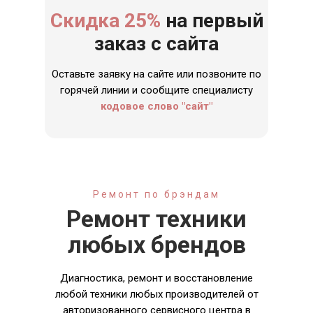
Скидка 25%
на первый
заказ с сайта
Оставьте заявку на сайте или позвоните по
горячей линии и сообщите специалисту
кодовое слово "сайт"
Ремонт по брэндам
Ремонт техники
любых брендов
Диагностика, ремонт и восстановление
любой техники любых производителей от
авторизованного сервисного центра в