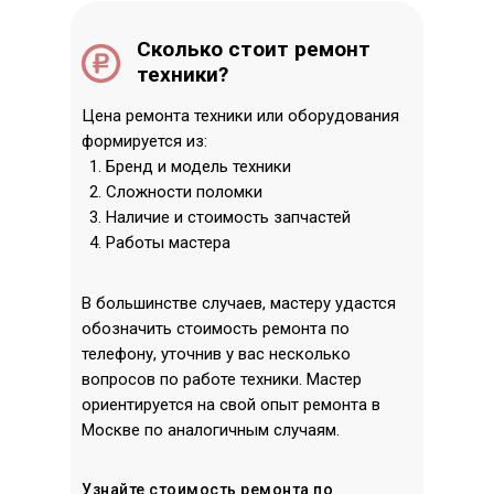
Сколько стоит ремонт
техники?
Цена ремонта техники или оборудования
формируется из:
Бренд и модель техники
Сложности поломки
Наличие и стоимость запчастей
Работы мастера
В большинстве случаев, мастеру удастся
обозначить стоимость ремонта по
телефону, уточнив у вас несколько
вопросов по работе техники. Мастер
ориентируется на свой опыт ремонта в
Москве по аналогичным случаям.
Узнайте стоимость ремонта по