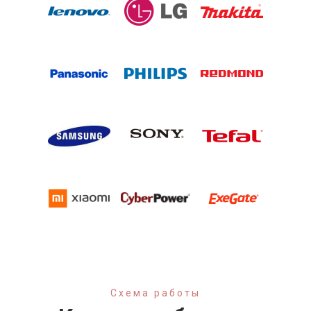
Схема работы