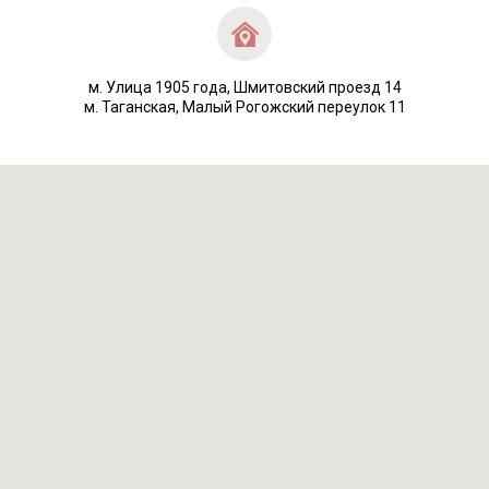
м. Улица 1905 года, Шмитовский проезд 14
м. Таганская, Малый Рогожский переулок 11