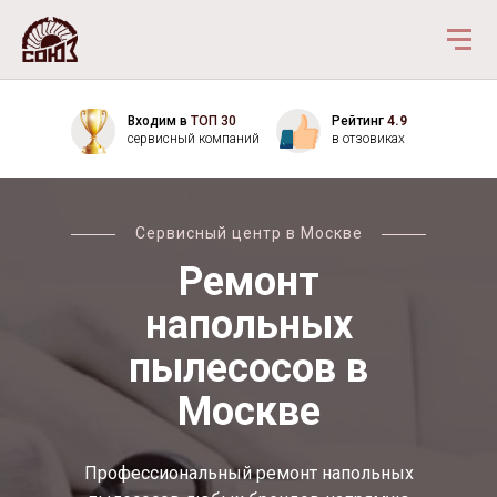
Входим в
ТОП 30
Рейтинг
4.9
сервисный компаний
в отзовиках
Сервисный центр в Москве
Ремонт
напольных
пылесосов в
Москве
Профессиональный ремонт напольных