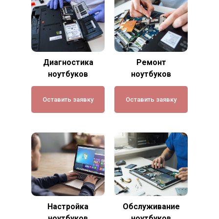
Диагностика
Ремонт
ноутбуков
ноутбуков
Оставить заявку
Оставить заявку
Настройка
Обслуживание
ноутбуков
ноутбуков