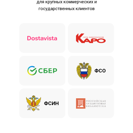
для крупных коммерческих и
государственных клиентов
ФСО
ФСИН