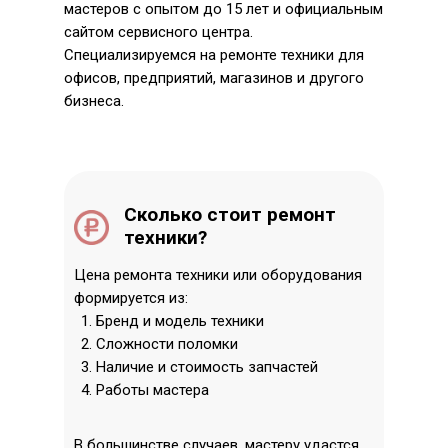
мастеров с опытом до 15 лет и официальным
сайтом сервисного центра.
Специализируемся на ремонте техники для
офисов, предприятий, магазинов и другого
бизнеса.
Сколько стоит ремонт
техники?
Цена ремонта техники или оборудования
формируется из:
Бренд и модель техники
Сложности поломки
Наличие и стоимость запчастей
Работы мастера
В большинстве случаев, мастеру удастся