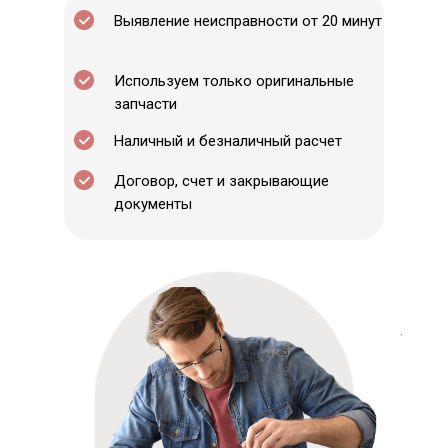
Выявление неисправности от 20 минут
Используем только оригинальные
запчасти
Наличный и безналичный расчет
Договор, счет и закрывающие
документы