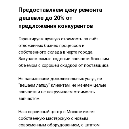
Предоставляем цену ремонта
дешевле до 20% от
предложения конкурентов
Гарантируем лучшую стоимость за счёт
отложенных бизнес процессов и
собственного склада в черте города.
Закупаем самые ходовые запчасти большим
объемом с хорошей скидкой от поставщика.
Не навязываем дополнительных услуг, не
"вешаем лапшу" клиентам, не меняем целые
запчасти и не накручиваем стоимость
запчастям.
Наш сервисный центр в Москве имеет
собственную мастерскую с новым
современным оборудованием, с штатом