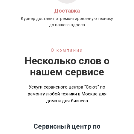
Доставка
Курьер доставит отремонтированную технику
до вашего адреса
О компании
Несколько слов о
нашем сервисе
Услуги сервисного центра "Союз" по
ремонту любой техники в Москве для
дома и для бизнеса
Сервисный центр по