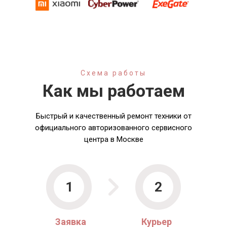
Схема работы
Как мы работаем
Быстрый и качественный ремонт техники от
официального авторизованного сервисного
центра в Москве
1
2
Заявка
Курьер