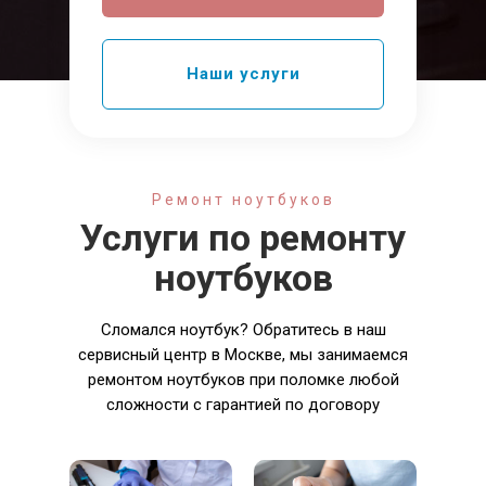
Наши услуги
Ремонт ноутбуков
Услуги по ремонту
ноутбуков
Сломался ноутбук? Обратитесь в наш
сервисный центр в Москве, мы занимаемся
ремонтом ноутбуков при поломке любой
сложности с гарантией по договору