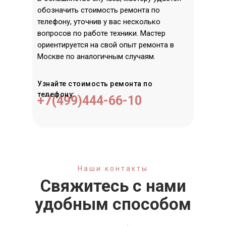
обозначить стоимость ремонта по
телефону, уточнив у вас несколько
вопросов по работе техники. Мастер
ориентируется на свой опыт ремонта в
Москве по аналогичным случаям.
Узнайте стоимость ремонта по
телефону:
+7(499)444-66-10
Наши контакты
Свяжитесь с нами
удобным способом