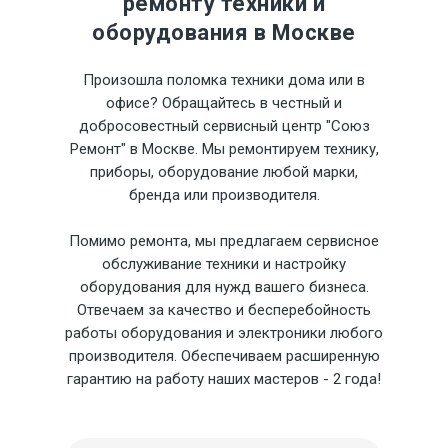
ремонту техники и
оборудования в Москве
Произошла поломка техники дома или в
офисе? Обращайтесь в честный и
добросовестный сервисный центр "Союз
Ремонт" в Москве. Мы ремонтируем технику,
приборы, оборудование любой марки,
бренда или производителя.
Помимо ремонта, мы предлагаем сервисное
обслуживание техники и настройку
оборудования для нужд вашего бизнеса.
Отвечаем за качество и бесперебойность
работы оборудования и электроники любого
производителя. Обеспечиваем расширенную
гарантию на работу наших мастеров - 2 года!