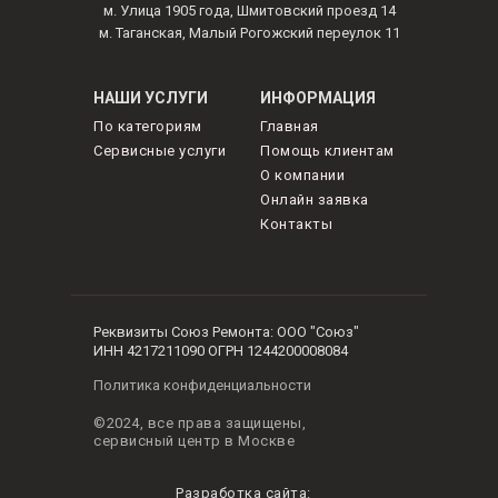
м. Улица 1905 года, Шмитовский проезд 14
м. Таганская, Малый Рогожский переулок 11
НАШИ УСЛУГИ
ИНФОРМАЦИЯ
По категориям
Главная
Сервисные услуги
Помощь клиентам
О компании
Онлайн заявка
Контакты
Реквизиты Союз Ремонта: ООО "Союз"
ИНН 4217211090 ОГРН 1244200008084
Политика конфиденциальности
©2024, все права защищены,
сервисный центр в Москве
Разработка сайта: