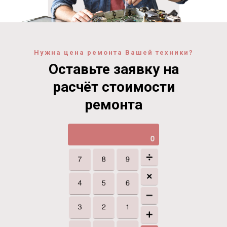
Нужна цена ремонта Вашей техники?
Оставьте заявку на
расчёт стоимости
ремонта