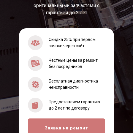
оригинальными запчастями с
гарантией до 2 лет
Скидка 25% при первом
заявке через сайт
Честные цены за ремонт
без посредников
Бесплатная диагностика
неисправности
Предоставляем гарантию
до 2 лет по договору
Заявка на ремонт