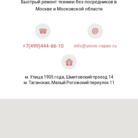
Быстрый ремонт техники без посредников в
Москве и Московской области
+7(499)444-66-10
info@union-repair.ru
м. Улица 1905 года, Шмитовский проезд 14
м. Таганская, Малый Рогожский переулок 11