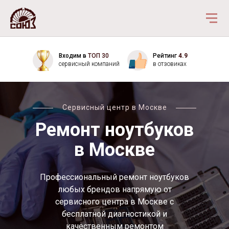
Входим в
ТОП 30
Рейтинг
4.9
сервисный компаний
в отзовиках
Сервисный центр в Москве
Ремонт ноутбуков
в Москве
Профессиональный ремонт ноутбуков
любых брендов напрямую от
сервисного центра в Москве с
бесплатной диагностикой и
качественным ремонтом