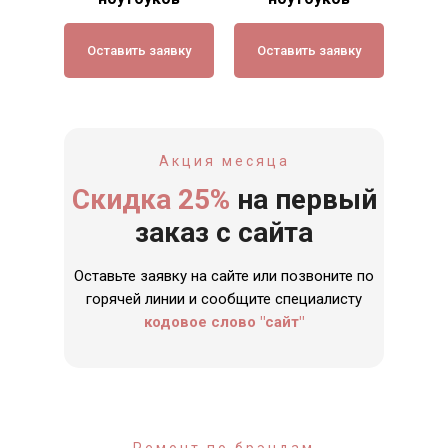
Оставить заявку
Оставить заявку
Акция месяца
Скидка 25%
на первый
заказ с сайта
Оставьте заявку на сайте или позвоните по
горячей линии и сообщите специалисту
кодовое слово "сайт"