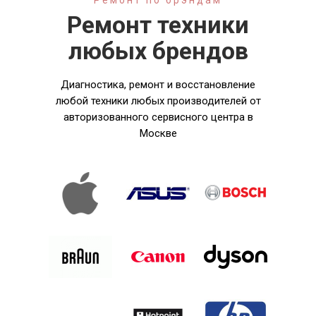
Ремонт по брэндам
Ремонт техники
любых брендов
Диагностика, ремонт и восстановление
любой техники любых производителей от
авторизованного сервисного центра в
Москве