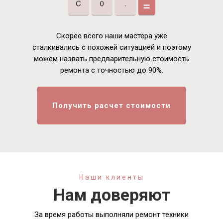
Скорее всего наши мастера уже
сталкивались с похожей ситуацией и поэтому
можем назвать предварительную стоимость
ремонта с точностью до 90%.
Получить расчет стоимости
Наши клиенты
Нам доверяют
За время работы выполняли ремонт техники